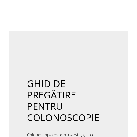
GHID DE
PREGĂTIRE
PENTRU
COLONOSCOPIE
Colonoscopia este o investigație ce