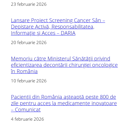
23 februarie 2026
Lansare Proiect Screening Cancer Sân –
Depistare Activă, Responsabilitatea,
Informație și Acces – DARIA
20 februarie 2026
Memoriu către Ministerul Sănătății privind
eficientizarea decontării chirurgiei oncologice
în România
10 februarie 2026
Pacienții din România așteaptă peste 800 de
zile pentru acces la medicamente inovatoare
– Comunicat
4 februarie 2026