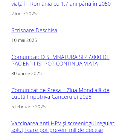
viață în România cu 1,7 ani până în 2050
2 iunie 2025
Scrisoare Deschisa
10 mai 2025
Comunicat: O SEMNATURA SI 47.000 DE
PACIENTII ISI POT CONTINUA VIATA
30 aprilie 2025
Comunicat de Presa – Ziua Mondială de
Luptă Împotriva Cancerului 2025
5 februarie 2025
Vaccinarea anti-HPV și screeningul regulat:
soluții care pot preveni mii de decese