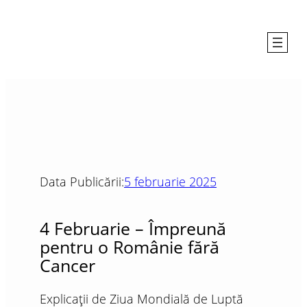
Data Publicării:
5 februarie 2025
4 Februarie – Împreună
pentru o Românie fără
Cancer
Explicații de Ziua Mondială de Luptă