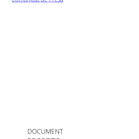
DOCUMENT