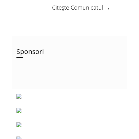
Citește Comunicatul →
Sponsori