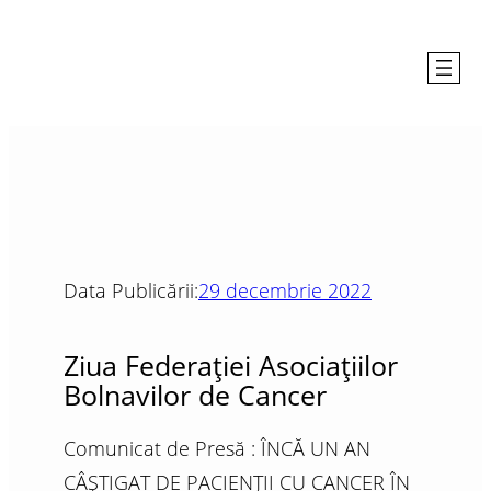
Data Publicării:
29 decembrie 2022
Ziua Federației Asociațiilor
Bolnavilor de Cancer
Comunicat de Presă : ÎNCĂ UN AN
CÂȘTIGAT DE PACIENȚII CU CANCER ÎN